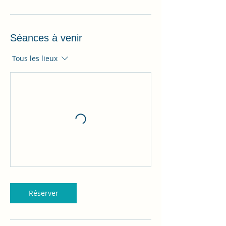
Séances à venir
Tous les lieux
Réserver