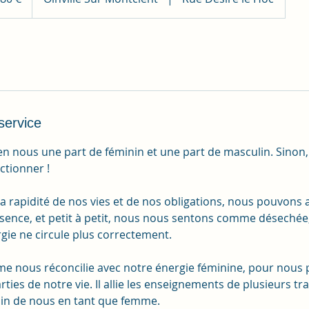
service
n nous une part de féminin et une part de masculin. Sinon
ctionner !
a rapidité de nos vies et de nos obligations, nous pouvons 
ssence, et petit à petit, nous nous sentons comme désechée
rgie ne circule plus correctement.
me nous réconcilie avec notre énergie féminine, pour nous 
rties de notre vie. Il allie les enseignements de plusieurs tr
in de nous en tant que femme.