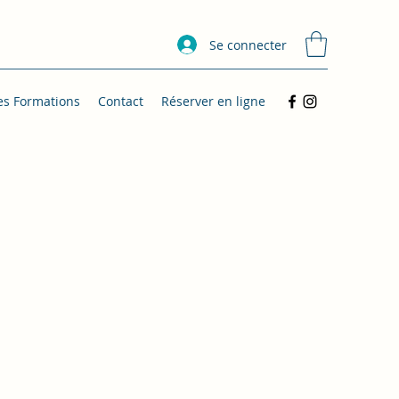
Se connecter
es Formations
Contact
Réserver en ligne