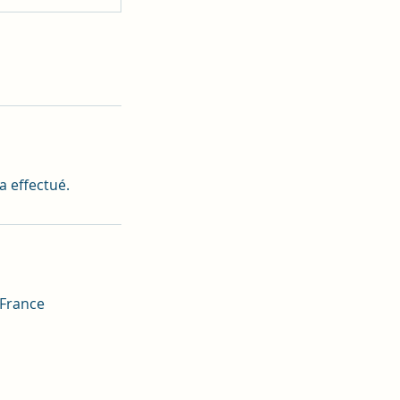
a effectué.
 France