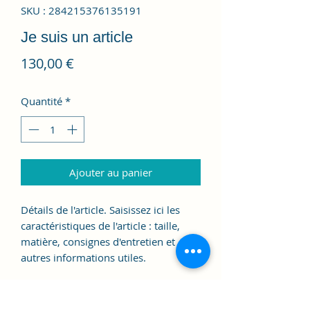
SKU : 284215376135191
Je suis un article
Prix
130,00 €
Quantité
*
Ajouter au panier
Détails de l'article. Saisissez ici les
caractéristiques de l'article : taille,
matière, consignes d'entretien et
autres informations utiles.
DÉTAILS DE L'ARTICLE